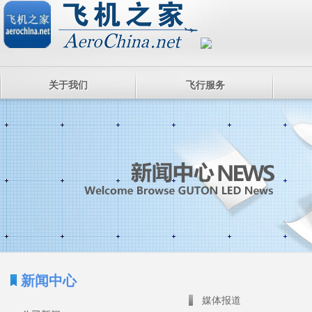
关于我们
飞行服务
新闻中心
媒体报道