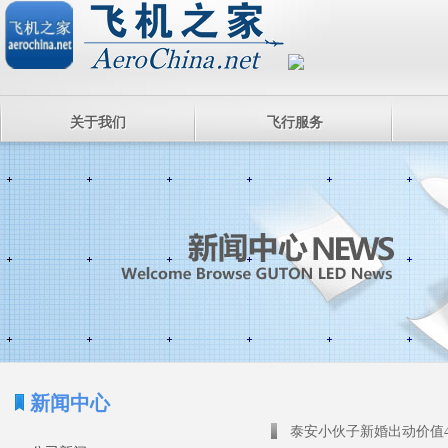
关于我们
飞行服务
新闻中心
泰安小伙子新婚出动价值4