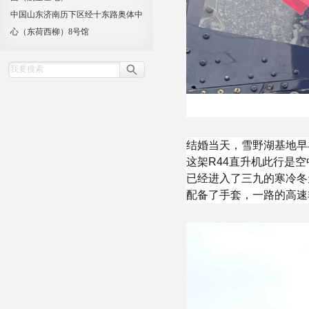
中国山东济南历下区经十东路奥体中
心（东荷西柳）8号馆
结婚当天，雪野湖基地早
这架R44直升机此行是
已经进入了三九的寒冷冬
配备了手套，一路的高速