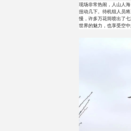
现场非常热闹，人山人海
扭动几下。待机组人员将
慢，许多万花筒喷出了七
世界的魅力，也享受空中