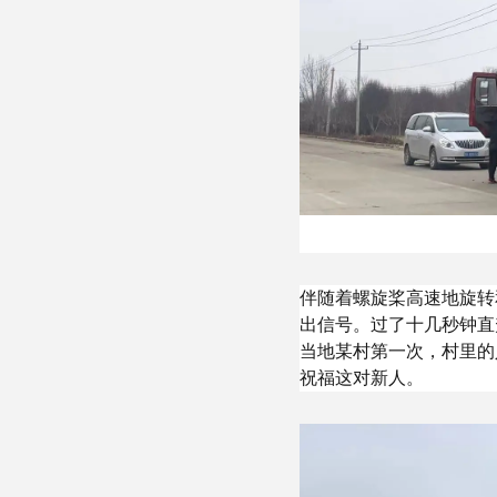
伴随着螺旋桨高速地旋转
出信号。过了十几秒钟直
当地某村第一次，村里的
祝福这对新人。